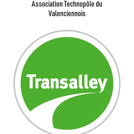
Association Technopôle du
Valenciennois