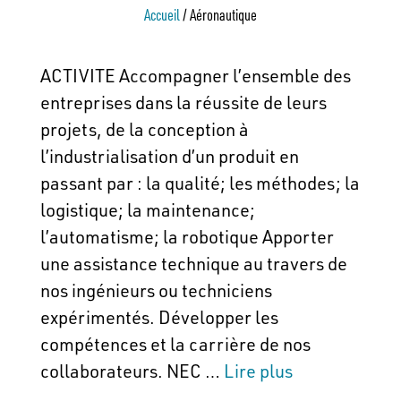
Accueil
/
Aéronautique
ACTIVITE Accompagner l’ensemble des
entreprises dans la réussite de leurs
projets, de la conception à
l’industrialisation d’un produit en
passant par : la qualité; les méthodes; la
logistique; la maintenance;
l’automatisme; la robotique Apporter
une assistance technique au travers de
nos ingénieurs ou techniciens
expérimentés. Développer les
compétences et la carrière de nos
collaborateurs. NEC …
Lire plus