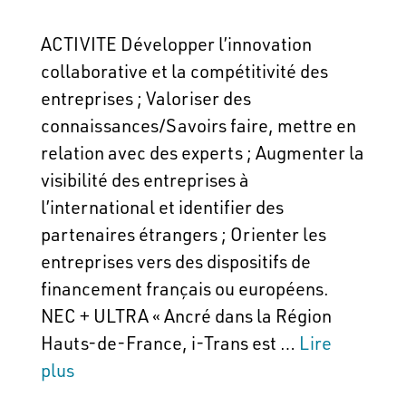
ACTIVITE Développer l’innovation
collaborative et la compétitivité des
entreprises ; Valoriser des
connaissances/Savoirs faire, mettre en
relation avec des experts ; Augmenter la
visibilité des entreprises à
l’international et identifier des
partenaires étrangers ; Orienter les
entreprises vers des dispositifs de
financement français ou européens.
NEC + ULTRA « Ancré dans la Région
Hauts-de-France, i-Trans est …
Lire
plus