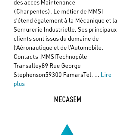
des accès Maintenance
(Charpentes). Le métier de MMSI
s’étend également à la Mécanique et la
Serrurerie Industrielle. Ses principaux
clients sont issus du domaine de
l’Aéronautique et de l’Automobile.
Contacts :MMSITechnopôle
Transalley89 Rue George
Stephenson59300 FamarsTel. …
Lire
plus
MECASEM