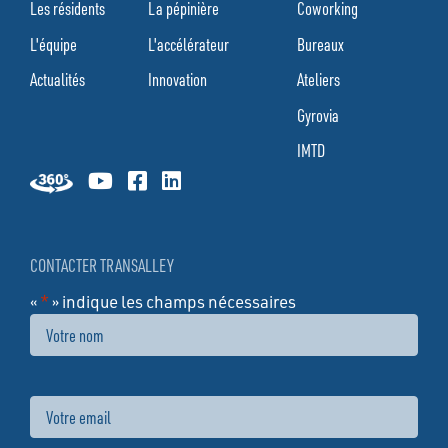
Les résidents
La pépinière
Coworking
L'équipe
L'accélérateur
Bureaux
Actualités
Innovation
Ateliers
Gyrovia
IMTD
CONTACTER TRANSALLEY
«
*
» indique les champs nécessaires
Nom
Email