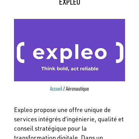
EXPLEO
Accueil
/
Aéronautique
Expleo propose une offre unique de
services intégrés d’ingénierie, qualité et
conseil stratégique pour la
transformation digitale. Dans un