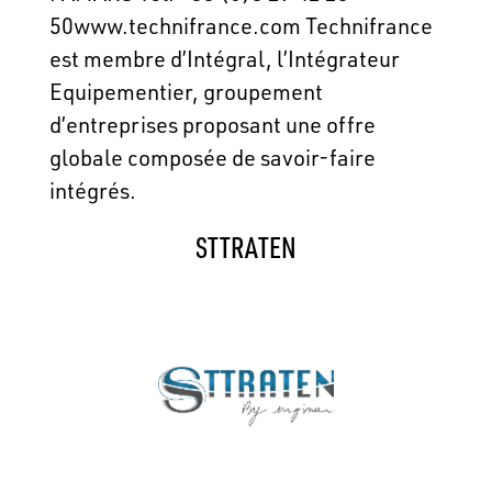
50www.technifrance.com Technifrance
est membre d’Intégral, l’Intégrateur
Equipementier, groupement
d’entreprises proposant une offre
globale composée de savoir-faire
intégrés.
STTRATEN