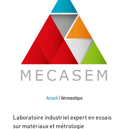
Accueil
/
Aéronautique
Laboratoire industriel expert en essais
sur matériaux et métrologie