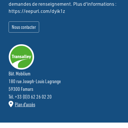
demandes de renseignement. Plus d'informations :
https://eepurl.com/dyik1z
Bât. Mobilium
180 rue Joseph-Louis Lagrange
59300 Famars
Tél. +33 (0)3 62 26 02 20
Plan d'accès