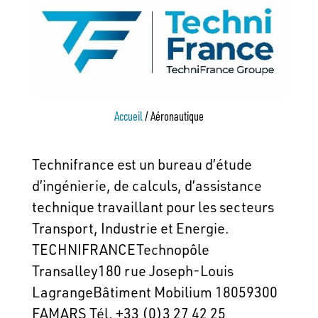
Accueil
/
Aéronautique
Technifrance est un bureau d’étude
d’ingénierie, de calculs, d’assistance
technique travaillant pour les secteurs
Transport, Industrie et Energie.
TECHNIFRANCETechnopôle
Transalley180 rue Joseph-Louis
LagrangeBâtiment Mobilium 18059300
FAMARS Tél. +33 (0)3 27 42 25