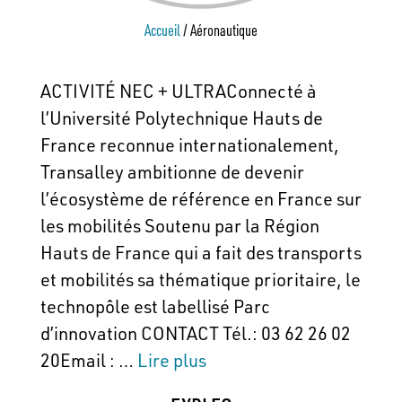
Accueil
/
Aéronautique
ACTIVITÉ NEC + ULTRAConnecté à
l’Université Polytechnique Hauts de
France reconnue internationalement,
Transalley ambitionne de devenir
l’écosystème de référence en France sur
les mobilités Soutenu par la Région
Hauts de France qui a fait des transports
et mobilités sa thématique prioritaire, le
technopôle est labellisé Parc
d’innovation CONTACT Tél.: 03 62 26 02
20Email : …
Lire plus