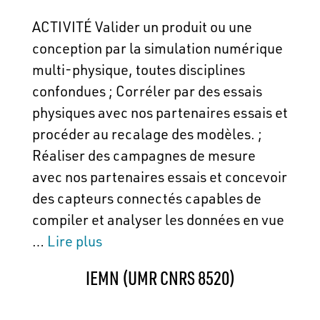
ACTIVITÉ Valider un produit ou une
conception par la simulation numérique
multi-physique, toutes disciplines
confondues ; Corréler par des essais
physiques avec nos partenaires essais et
procéder au recalage des modèles. ;
Réaliser des campagnes de mesure
avec nos partenaires essais et concevoir
des capteurs connectés capables de
compiler et analyser les données en vue
…
Lire plus
IEMN (UMR CNRS 8520)