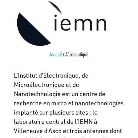
Accueil
/
Aéronautique
L’Institut d’Electronique, de
Microélectronique et de
Nanotechnologie est un centre de
recherche en micro et nanotechnologies
implanté sur plusieurs sites : le
laboratoire central de l’IEMN à
Villeneuve d’Ascq et trois antennes dont