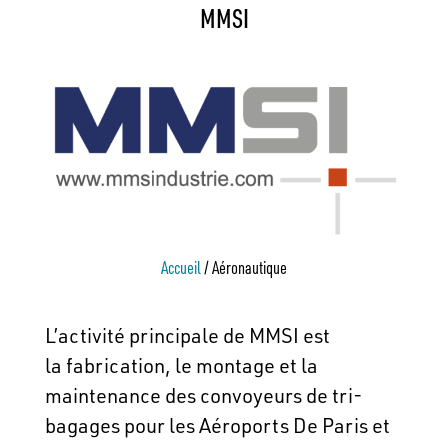
MMSI
Accueil
/
Aéronautique
L’activité principale de MMSI est
la fabrication, le montage et la
maintenance des convoyeurs de tri-
bagages pour les Aéroports De Paris et