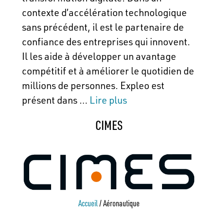
contexte d’accélération technologique
sans précédent, il est le partenaire de
confiance des entreprises qui innovent.
Il les aide à développer un avantage
compétitif et à améliorer le quotidien de
millions de personnes. Expleo est
présent dans …
Lire plus
CIMES
Accueil
/
Aéronautique