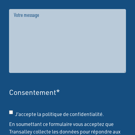
Message
Consentement
*
J’accepte la politique de confidentialité.
En soumettant ce formulaire vous acceptez que
Transalley collecte les données pour répondre aux