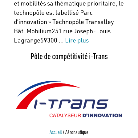
et mobilités sa thématique prioritaire, le
technopôle est labellisé Parc
d’innovation » Technopôle Transalley
Bât. Mobilium251 rue Joseph-Louis
Lagrange59300 …
Lire plus
Pôle de compétitivité i-Trans
Accueil
/
Aéronautique