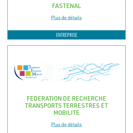
FASTENAL
Plus de détails
ENTREPRISE
FEDERATION DE RECHERCHE
TRANSPORTS TERRESTRES ET
MOBILITE
Plus de détails