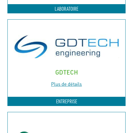
LABORATOIRE
GDTECH
Plus de détails
ENTREPRISE