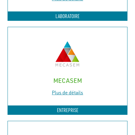
LABORATOIRE
MECASEM
Plus de détails
ENTREPRISE