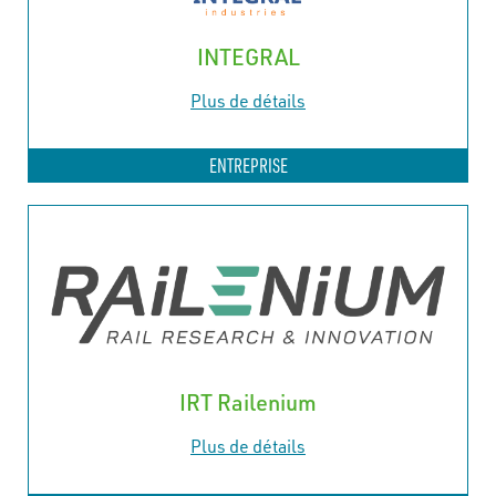
INTEGRAL
Plus de détails
ENTREPRISE
IRT Railenium
Plus de détails