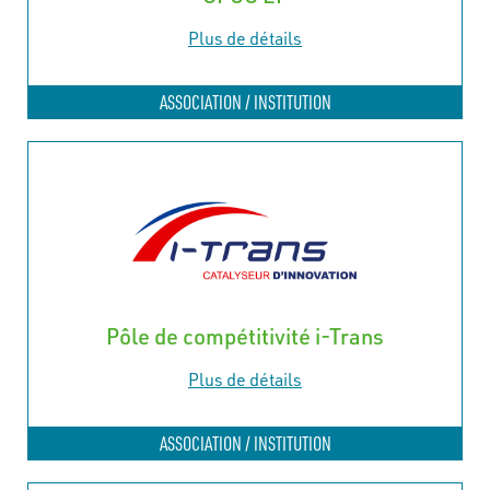
Plus de détails
ASSOCIATION / INSTITUTION
Pôle de compétitivité i-Trans
Plus de détails
ASSOCIATION / INSTITUTION