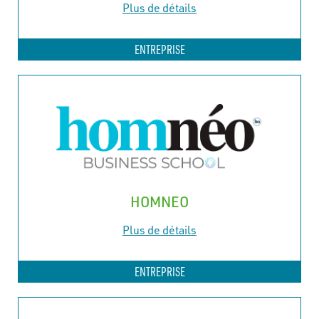
Plus de détails
ENTREPRISE
HOMNEO
Plus de détails
ENTREPRISE