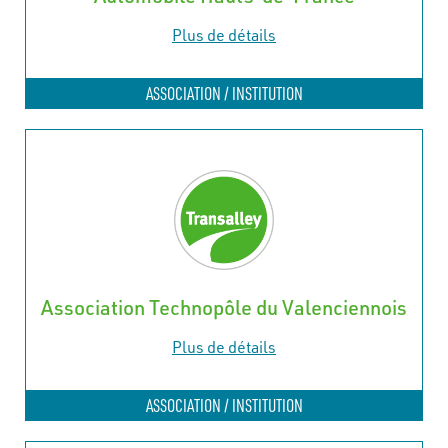
Plus de détails
ASSOCIATION / INSTITUTION
Association Technopôle du Valenciennois
Plus de détails
ASSOCIATION / INSTITUTION