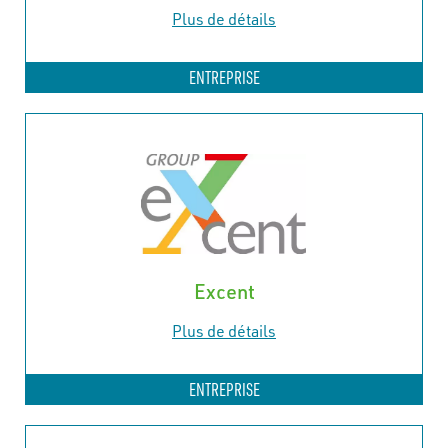
Plus de détails
ENTREPRISE
Excent
Plus de détails
ENTREPRISE