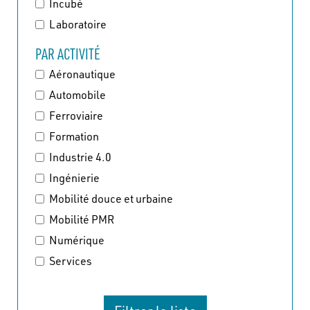
Incubé
Laboratoire
PAR ACTIVITÉ
Aéronautique
Automobile
Ferroviaire
Formation
Industrie 4.0
Ingénierie
Mobilité douce et urbaine
Mobilité PMR
Numérique
Services