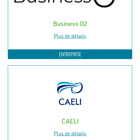
Business O2
Plus de détails
ENTREPRISE
CAELI
Plus de détails