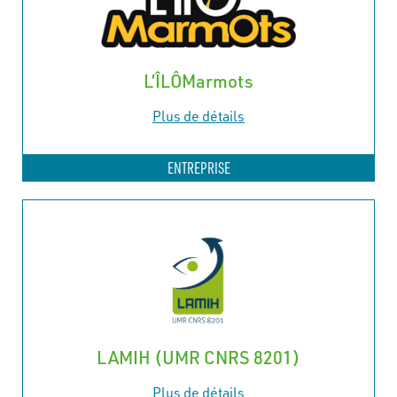
L’ÎLÔMarmots
Plus de détails
ENTREPRISE
LAMIH (UMR CNRS 8201)
Plus de détails