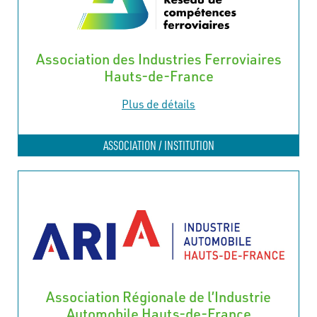
Association des Industries Ferroviaires
Hauts-de-France
Plus de détails
ASSOCIATION / INSTITUTION
Association Régionale de l’Industrie
Automobile Hauts-de-France