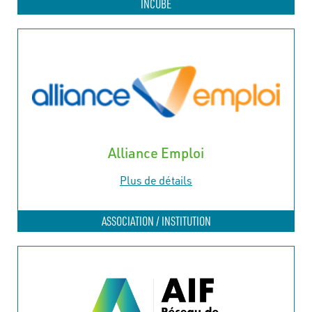
INCUBÉ
Alliance Emploi
Plus de détails
ASSOCIATION / INSTITUTION