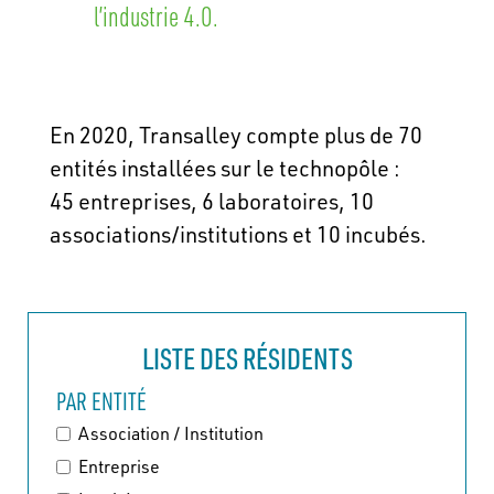
l’industrie 4.0.
En 2020, Transalley compte plus de 70
entités installées sur le technopôle :
45 entreprises, 6 laboratoires, 10
associations/institutions et 10 incubés.
LISTE DES RÉSIDENTS
PAR ENTITÉ
Association / Institution
Entreprise