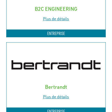
B2C ENGINEERING
Plus de détails
ENTREPRISE
Bertrandt
Plus de détails
ENTREPRISE