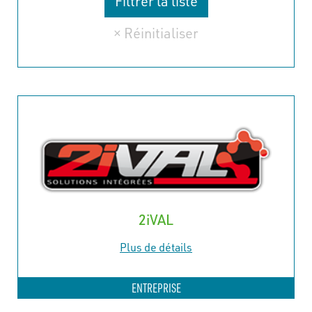
2iVAL
Plus de détails
ENTREPRISE