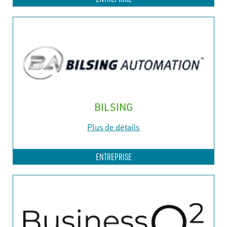
BILSING
Plus de détails
ENTREPRISE