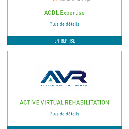
ACDL Expertise
Plus de détails
ENTREPRISE
ACTIVE VIRTUAL REHABILITATION
Plus de détails