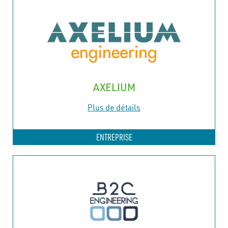
AXELIUM
Plus de détails
ENTREPRISE