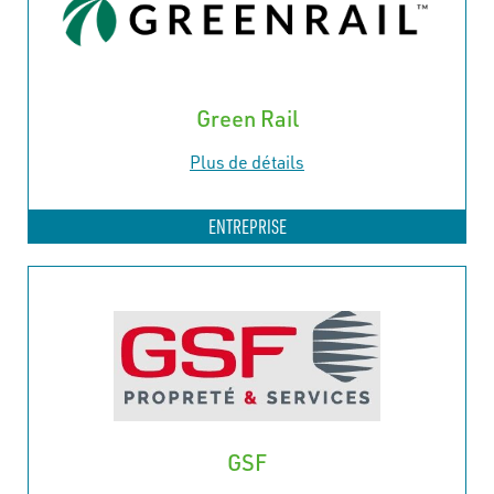
Green Rail
Plus de détails
ENTREPRISE
GSF