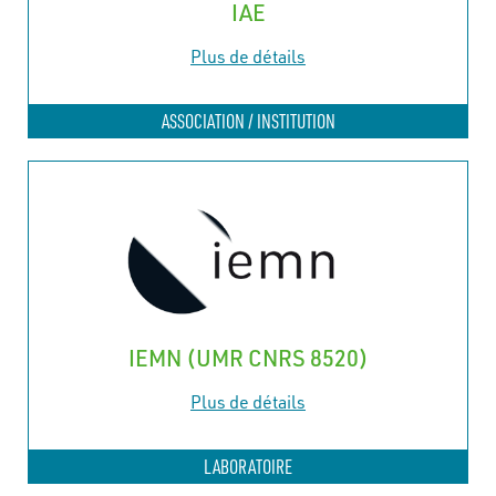
IAE
Plus de détails
ASSOCIATION / INSTITUTION
IEMN (UMR CNRS 8520)
Plus de détails
LABORATOIRE