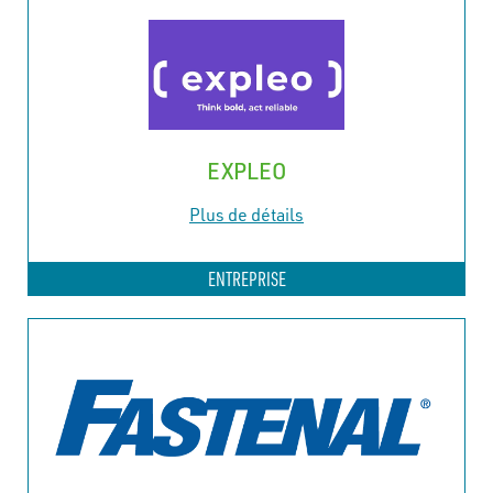
EXPLEO
Plus de détails
ENTREPRISE