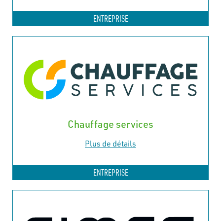
ENTREPRISE
Chauffage services
Plus de détails
ENTREPRISE