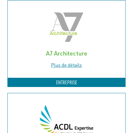
A7 Architecture
Plus de détails
ENTREPRISE