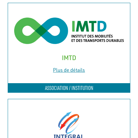
IMTD
Plus de détails
ASSOCIATION / INSTITUTION