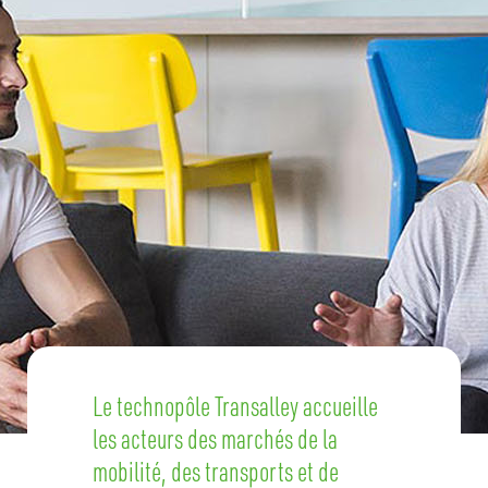
Le technopôle Transalley accueille
les acteurs des marchés de la
mobilité, des transports et de