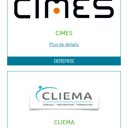
CIMES
Plus de détails
ENTREPRISE
CLIEMA