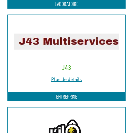
LABORATOIRE
J43
Plus de détails
ENTREPRISE