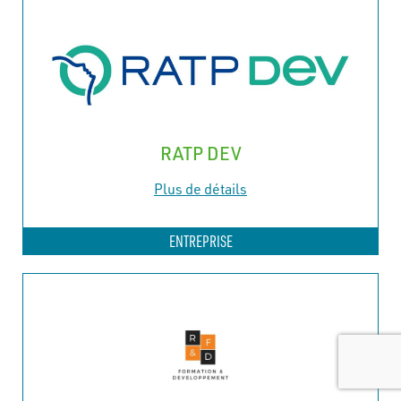
RATP DEV
Plus de détails
ENTREPRISE