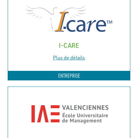
I-CARE
Plus de détails
ENTREPRISE