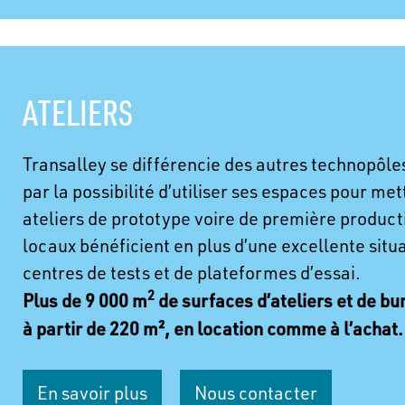
ATELIERS
Transalley se différencie des autres technopôles
par la possibilité d’utiliser ses espaces pour me
ateliers de prototype voire de première producti
locaux bénéficient en plus d’une excellente situa
centres de tests et de plateformes d’essai.
2
Plus de 9 000 m
de surfaces d’ateliers et de bu
à partir de 220 m², en location comme à l’achat.
En savoir plus
Nous contacter