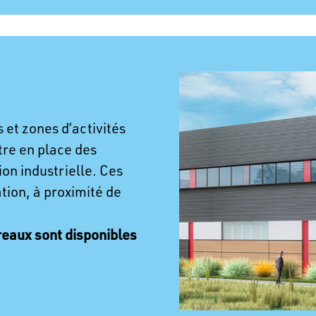
 et zones d’activités
ttre en place des
on industrielle. Ces
tion, à proximité de
reaux sont disponibles