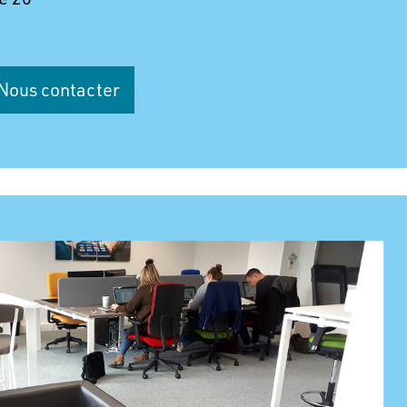
Nous contacter