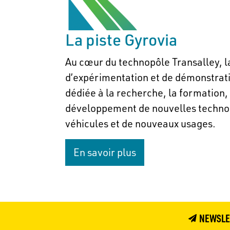
La piste Gyrovia
Au cœur du technopôle Transalley, la
d’expérimentation et de démonstrat
dédiée à la recherche, la formation, 
développement de nouvelles techno
véhicules et de nouveaux usages.
En savoir plus
NEWSLE