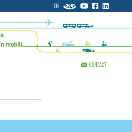
EN
CONTACT