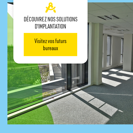
DÉCOUVREZ NOS SOLUTIONS
D’IMPLANTATION
Visitez vos futurs
bureaux