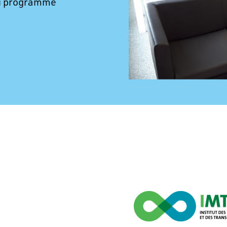
 du programme