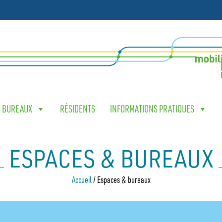
& BUREAUX
RÉSIDENTS
INFORMATIONS PRATIQUES
ESPACES & BUREAUX
Accueil
/
Espaces & bureaux