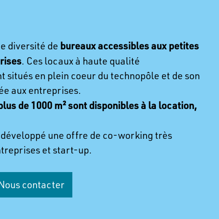
bureaux accessibles aux petites
e diversité de
rises
. Ces locaux à haute qualité
 situés en plein coeur du technopôle et de son
ée aux entreprises.
lus de 1000 m² sont disponibles à la location,
 développé une offre de co-working très
treprises et start-up.
Nous contacter