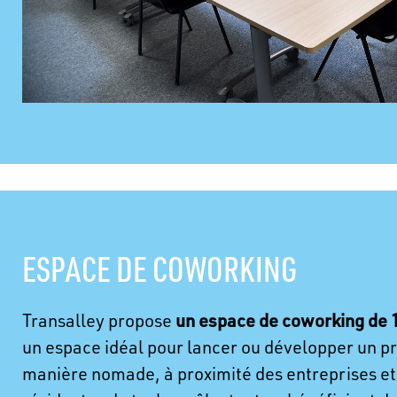
ESPACE DE COWORKING
un espace de coworking de 
Transalley propose
un espace idéal pour lancer ou développer un pro
manière nomade, à proximité des entreprises et