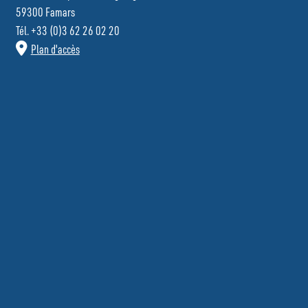
59300 Famars
Tél. +33 (0)3 62 26 02 20
Plan d'accès