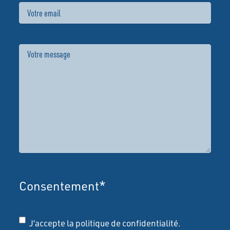
Email
Message
Consentement
*
J’accepte la politique de confidentialité.