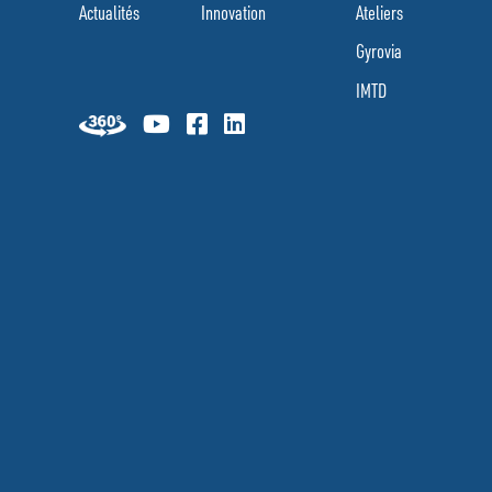
Actualités
Innovation
Ateliers
Gyrovia
IMTD