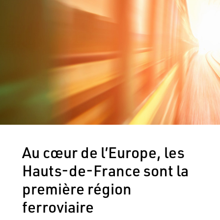
Au cœur de l’Europe, les
Hauts-de-France sont la
première région
ferroviaire