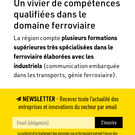
Un vivier de compétences
qualifiées dans le
domaine ferroviaire
plusieurs formations
La région compte
supérieures très spécialisées dans le
ferroviaire élaborées avec les
industriels
(communication embarquée
dans les transports, génie ferroviaire).
NEWSLETTER
- Recevez toute l'actualité des
entreprises et innovations du secteur par email
La collecte et le traitement des données via ce formulaire permet l’envoi des