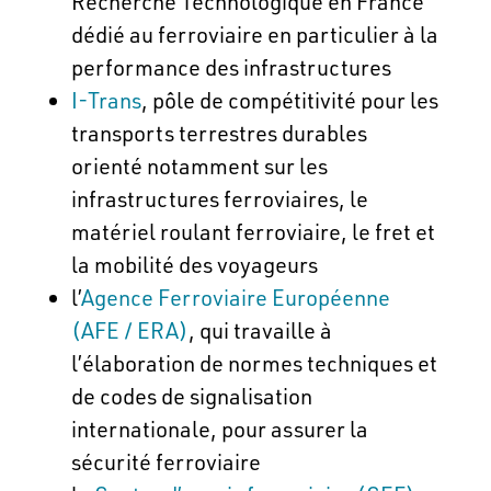
Recherche Technologique en France
dédié au ferroviaire en particulier à la
performance des infrastructures
I-Trans
, pôle de compétitivité pour les
transports terrestres durables
orienté notamment sur les
infrastructures ferroviaires, le
matériel roulant ferroviaire, le fret et
la mobilité des voyageurs
l’
Agence Ferroviaire Européenne
(AFE / ERA)
, qui travaille à
l’élaboration de normes techniques et
de codes de signalisation
internationale, pour assurer la
sécurité ferroviaire