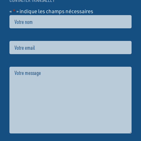
«
*
» indique les champs nécessaires
Nom
Email
Message