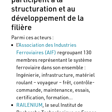
structuration et au
développement de la
filière
Parmi ces acteurs :
l’
Association des Industries
Ferroviaires (AIF)
regroupant 130
membres représentant le système
ferroviaire dans son ensemble :
Ingénierie, infrastructure, matériel
roulant – voyageur – frêt, contrôle-
commande, maintenance, essais,
certification, formation…
RAILENIUM
, le seul Institut de