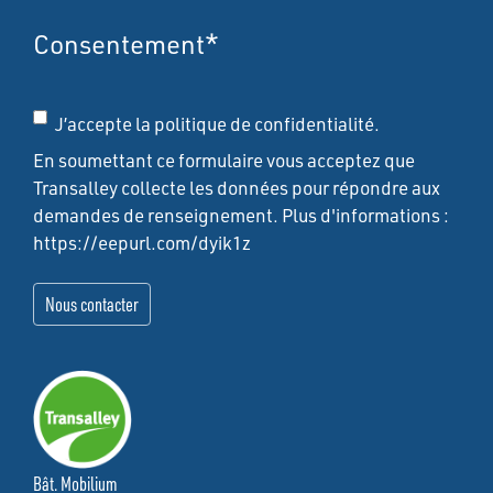
Consentement
*
J’accepte la politique de confidentialité.
En soumettant ce formulaire vous acceptez que
Transalley collecte les données pour répondre aux
demandes de renseignement. Plus d'informations :
https://eepurl.com/dyik1z
Bât. Mobilium