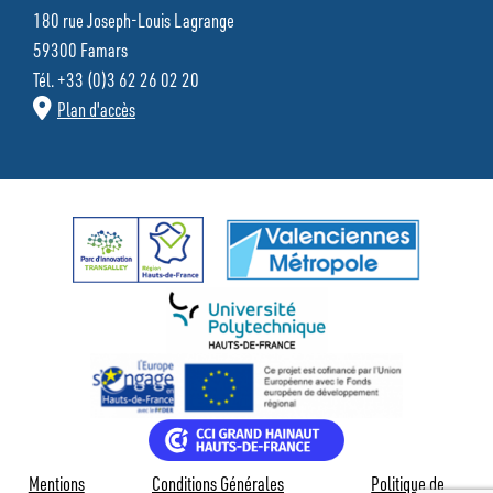
180 rue Joseph-Louis Lagrange
59300 Famars
Tél. +33 (0)3 62 26 02 20
Plan d'accès
Mentions
Conditions Générales
Politique de