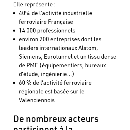
Elle représente :
40% de l’activité industrielle
ferroviaire Française
14 000 professionnels
environ 200 entreprises dont les
leaders internationaux Alstom,
Siemens, Eurotunnel et un tissu dense
de PME (équipementiers, bureaux
d’étude, ingénierie…)
60 % de l’activité ferroviaire
régionale est basée sur le
Valenciennois
De nombreux acteurs
participent à la