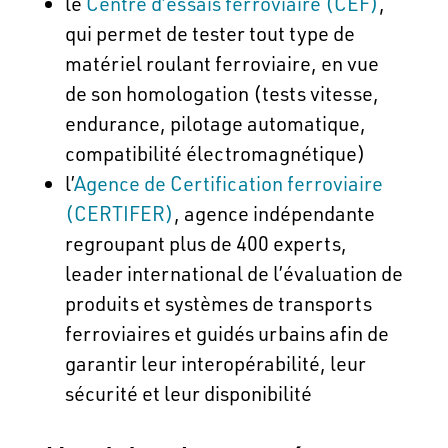
le
Centre d’essais ferroviaire (CEF)
,
qui permet de tester tout type de
matériel roulant ferroviaire, en vue
de son homologation (tests vitesse,
endurance, pilotage automatique,
compatibilité électromagnétique)
l’
Agence de Certification ferroviaire
(CERTIFER)
, agence indépendante
regroupant plus de 400 experts,
leader international de l’évaluation de
produits et systèmes de transports
ferroviaires et guidés urbains afin de
garantir leur interopérabilité, leur
sécurité et leur disponibilité