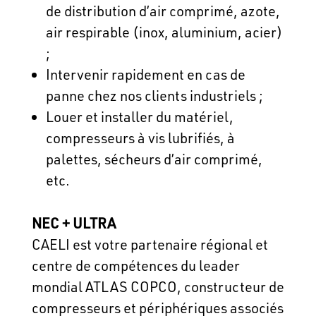
de distribution d’air comprimé, azote,
air respirable (inox, aluminium, acier)
;
Intervenir rapidement en cas de
panne chez nos clients industriels ;
Louer et installer du matériel,
compresseurs à vis lubrifiés, à
palettes, sécheurs d’air comprimé,
etc.
NEC + ULTRA
CAELI est votre partenaire régional et
centre de compétences du leader
mondial ATLAS COPCO, constructeur de
compresseurs et périphériques associés