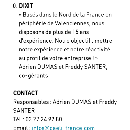
DIXIT
« Basés dans le Nord de la France en
périphérie de Valenciennes, nous
disposons de plus de 15 ans
d’expérience. Notre objectif : mettre
notre expérience et notre réactivité
au profit de votre entreprise ! »
Adrien DUMAS et Freddy SANTER,
co-gérants
CONTACT
Responsables : Adrien DUMAS et Freddy
SANTER
Tél.: 03 27 24 92 80
Email :
infos@caeli-france.com