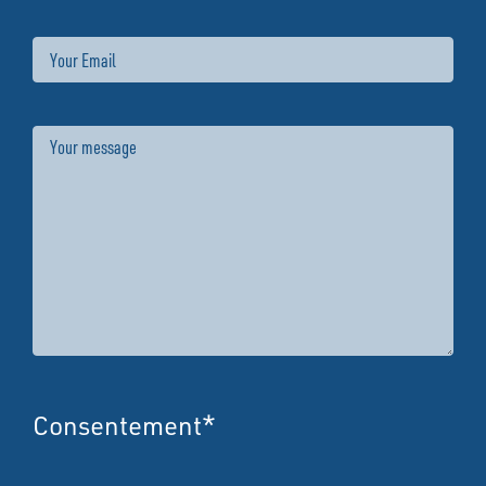
Email
Message
Consentement
*