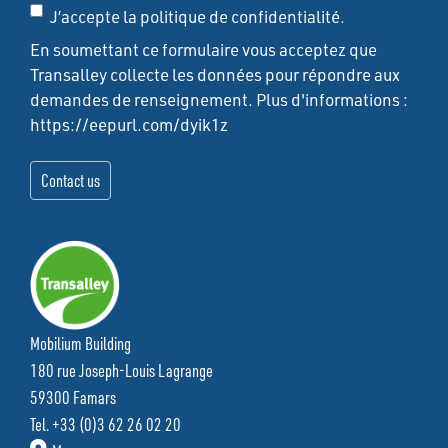
J’accepte la politique de confidentialité.
En soumettant ce formulaire vous acceptez que
Transalley collecte les données pour répondre aux
demandes de renseignement. Plus d'informations :
https://eepurl.com/dyik1z
Mobilium Building
180 rue Joseph-Louis Lagrange
59300 Famars
Tel. +33 (0)3 62 26 02 20