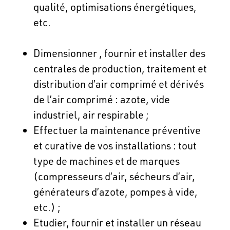
qualité, optimisations énergétiques,
etc.
Dimensionner , fournir et installer des
centrales de production, traitement et
distribution d’air comprimé et dérivés
de l’air comprimé : azote, vide
industriel, air respirable ;
Effectuer la maintenance préventive
et curative de vos installations : tout
type de machines et de marques
(compresseurs d’air, sécheurs d’air,
générateurs d’azote, pompes à vide,
etc.) ;
Etudier, fournir et installer un réseau