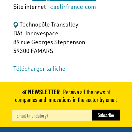
Site internet :
caeli-france.com
Technopôle Transalley
Bât. Innovespace
89 rue Georges Stephenson
59300 FAMARS
Télécharger la fiche
NEWSLETTER
- Receive all the news of
companies and innovations in the sector by email