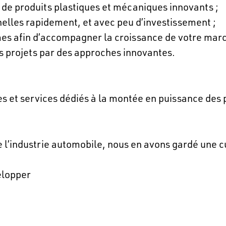
de produits plastiques et mécaniques innovants ;
nelles rapidement, et avec peu d’investissement ;
es afin d’accompagner la croissance de votre marc
des projets par des approches innovantes.
s et services dédiés à la montée en puissance des 
de l’industrie automobile, nous en avons gardé une cu
lopper