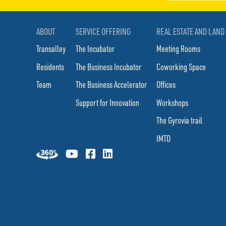
ABOUT
SERVICE OFFERING
REAL ESTATE AND LAND
Transalley
The Incubator
Meeting Rooms
Residents
The Business Incubator
Coworking Space
Team
The Business Accelerator
Offices
Support for Innovation
Workshops
The Gyrovia trail
IMTD