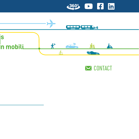
CONTACT