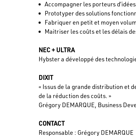
Accompagner les porteurs d’idées 
Prototyper des solutions fonction
Fabriquer en petit et moyen volum
Maitriser les coûts et les délais 
NEC + ULTRA
Hybster a développé des technologie
DIXIT
« Issus de la grande distribution et 
de la réduction des coûts. »
Grégory DEMARQUE, Business Deve
CONTACT
Responsable : Grégory DEMARQUE