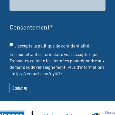
Consentement
*
J’accepte la politique de confidentialité.
En soumettant ce formulaire vous acceptez que
Transalley collecte les données pour répondre aux
demandes de renseignement. Plus d'informations
: https://eepurl.com/dyik1z