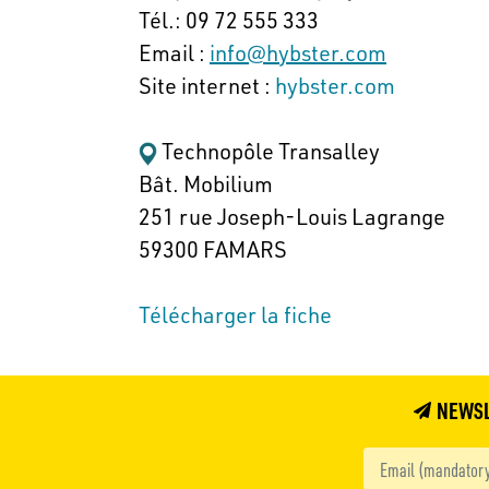
Tél.: 09 72 555 333
Email :
info@hybster.com
Site internet :
hybster.com
Technopôle Transalley
Bât. Mobilium
251 rue Joseph-Louis Lagrange
59300 FAMARS
Télécharger la fiche
NEWS