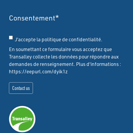
Consentement
*
J’accepte la politique de confidentialité.
En soumettant ce formulaire vous acceptez que
Transalley collecte les données pour répondre aux
demandes de renseignement. Plus d'informations :
https://eepurl.com/dyik1z