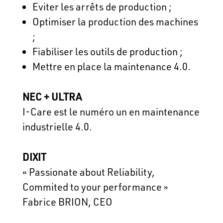
Eviter les arrêts de production ;
Optimiser la production des machines
;
Fiabiliser les outils de production ;
Mettre en place la maintenance 4.0.
NEC + ULTRA
I-Care est le numéro un en maintenance
industrielle 4.0.
DIXIT
« Passionate about Reliability,
Commited to your performance »
Fabrice BRION, CEO