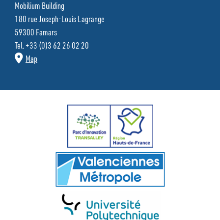
Mobilium Building
180 rue Joseph-Louis Lagrange
59300 Famars
Tel. +33 (0)3 62 26 02 20
Map