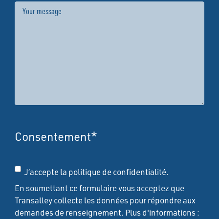
Message
Consentement
*
J’accepte la politique de confidentialité.
En soumettant ce formulaire vous acceptez que
Transalley collecte les données pour répondre aux
demandes de renseignement. Plus d'informations :