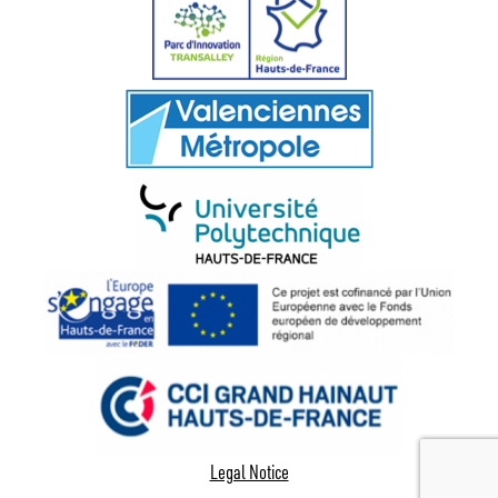
Legal Notice