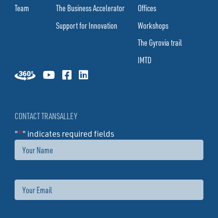
Team
The Business Accelerator
Offices
Support for Innovation
Workshops
The Gyrovia trail
IMTD
CONTACT TRANSALLEY
"
*
" indicates required fields
Name
Email